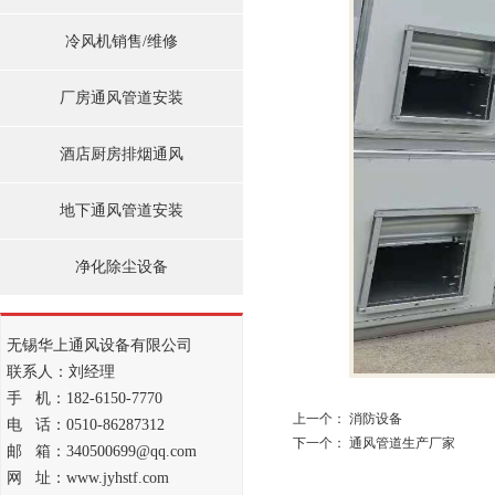
冷风机销售/维修
厂房通风管道安装
酒店厨房排烟通风
地下通风管道安装
净化除尘设备
无锡华上通风设备有限公司
联系人：刘经理
手 机：182-6150-7770
上一个：
消防设备
电 话：0510-86287312
下一个：
通风管道生产厂家
邮 箱：340500699@qq.com
网 址：www.jyhstf.com