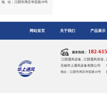
地 址：江阴市周庄华宏路18号
网站首页
关于我们
产品展示
182-61
服务热线：
江阴通风设备
,
江阴通风管道
,
无锡华上通风设备有限公司
地址：江阴市周庄华宏路18号